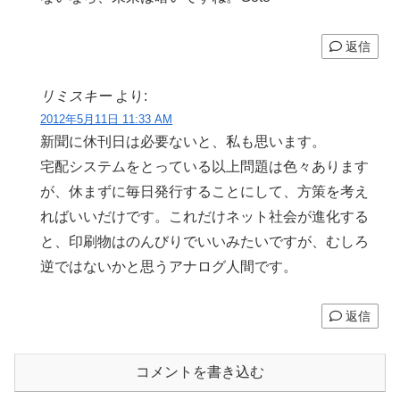
返信
リミスキー
より:
2012年5月11日 11:33 AM
新聞に休刊日は必要ないと、私も思います。
宅配システムをとっている以上問題は色々あります
が、休まずに毎日発行することにして、方策を考え
ればいいだけです。これだけネット社会が進化する
と、印刷物はのんびりでいいみたいですが、むしろ
逆ではないかと思うアナログ人間です。
返信
コメントを書き込む