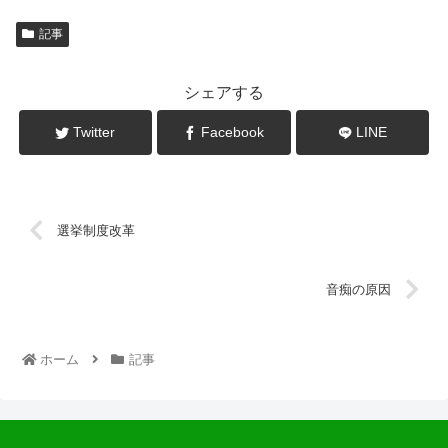
記事
シェアする
Twitter
Facebook
LINE
選挙制度改革
音痴の原因
ホーム
記事