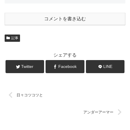
コメントを書き込む
記事
シェアする
Twitter
Facebook
LINE
日々コツコツと
アンダーアーマー