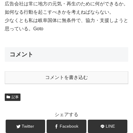
広告会社は常に地方の元気・再生のために何ができるか。
如何なる行動を起こすべきかを考えねばならない。
少なくとも私は岐阜国体に無条件で、協力・支援しようと
思っている。Goto
コメント
コメントを書き込む
記事
シェアする
Twitter
Facebook
LINE