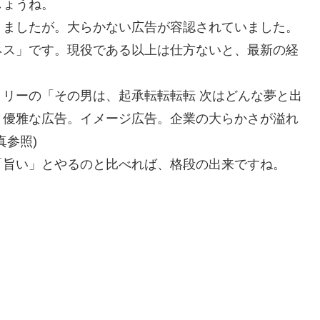
しょうね。
りましたが。大らかない広告が容認されていました。
ネス」です。現役である以上は仕方ないと、最新の経
。
リーの「その男は、起承転転転転 次はどんな夢と出
、優雅な広告。イメージ広告。企業の大らかさが溢れ
真参照)
「旨い」とやるのと比べれば、格段の出来ですね。