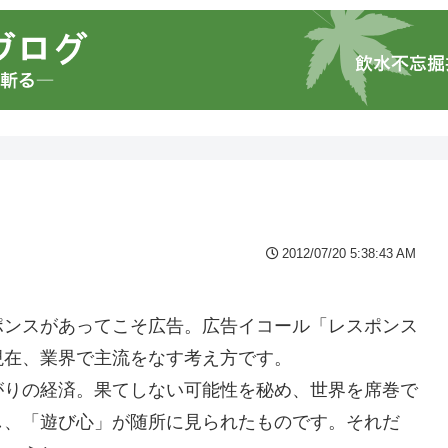
2012/07/20 5:38:43 AM
ポンスがあってこそ広告。広告イコール「レスポンス
現在、業界で主流をなす考え方です。
がりの経済。果てしない可能性を秘め、世界を席巻で
し、「遊び心」が随所に見られたものです。それだ