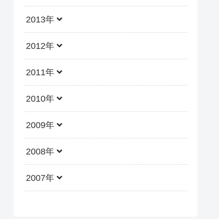
2013年
2012年
2011年
2010年
2009年
2008年
2007年