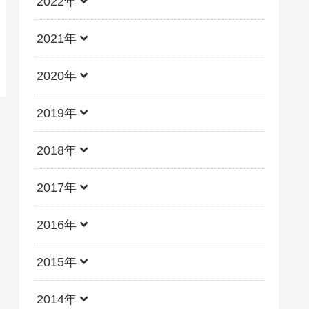
2022年
2021年
2020年
2019年
2018年
2017年
2016年
2015年
2014年