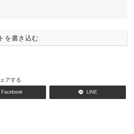
トを書き込む
ェアする
Facebook
LINE