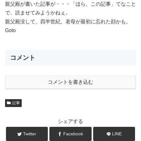
親父殿が書いた記事が・・・「ほら、この記事」てなこと
で、読ませてみようかねぇ。
親父殿没して、四半世紀。老母が最初に忘れた顔かも。
Goto
コメント
コメントを書き込む
記事
シェアする
Twitter
Facebook
LINE