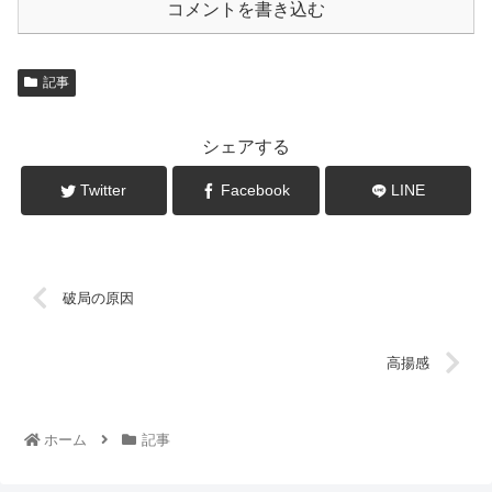
コメントを書き込む
記事
シェアする
Twitter
Facebook
LINE
破局の原因
高揚感
ホーム
記事