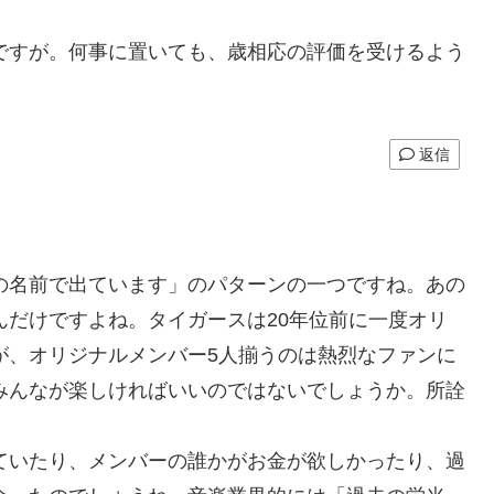
ですが。何事に置いても、歳相応の評価を受けるよう
返信
の名前で出ています」のパターンの一つですね。あの
だけですよね。タイガースは20年位前に一度オリ
が、オリジナルメンバー5人揃うのは熱烈なファンに
みんなが楽しければいいのではないでしょうか。所詮
いたり、メンバーの誰かがお金が欲しかったり、過