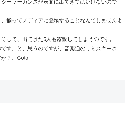
。シーラーカンスが表面に出てきてはいけないので
し、揃ってメディアに登場することなんてしませんよ
。
、そして、出てきた5人も霧散してしまうのです。
のです。と、思うのですが、音楽通のリミスキーさ
？。Goto