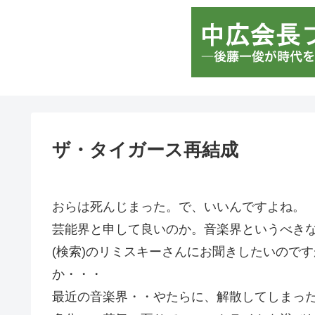
ザ・タイガース再結成
おらは死んじまった。で、いいんですよね。
芸能界と申して良いのか。音楽界というべき
(検索)のリミスキーさんにお聞きしたいので
か・・・
最近の音楽界・・やたらに、解散してしまっ