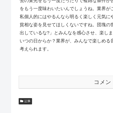
去の栄光をもう一度だったりで複雑な条件が
をもう一度味わいたいんでしょうね。業界が
私個人的にはやるんなら明るく楽しく元気に
貧相な姿を見せてほしくないですね。団塊の
出しているな?」とみんなを感心させ、楽し
いつの日からか？業界が、みんなで楽しめる
考えられます。
コメン
記事