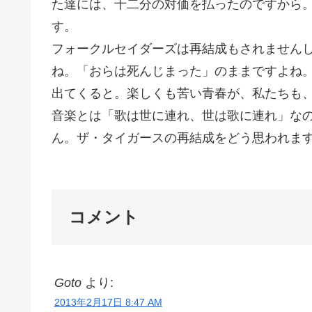
た達には、十二分の対価を払ったのですから
す。
フォークルセイダーズは再結成もされません
ね。「おらは死んじまった」のままですよね
出てくると。楽しくも苦い青春が、私たちも
音楽とは「歌は世に連れ、世は歌に連れ」な
ん。ザ・タイガースの再結成をどう思われますか
コメント
Goto
より:
2013年2月17日 8:47 AM