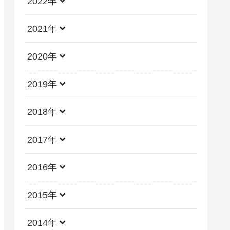
2022年
2021年
2020年
2019年
2018年
2017年
2016年
2015年
2014年