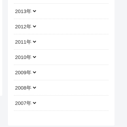
2013年
2012年
2011年
2010年
2009年
2008年
2007年