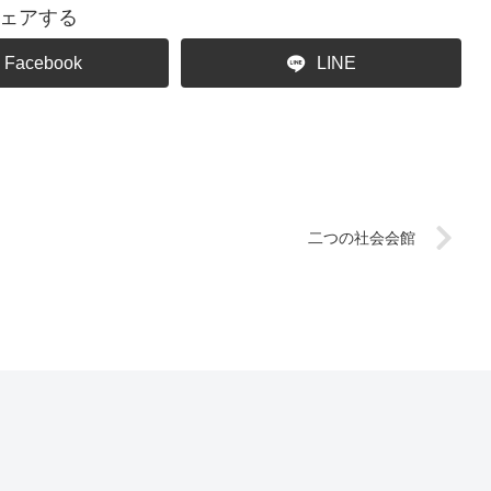
ェアする
Facebook
LINE
二つの社会会館