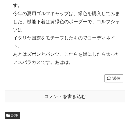
す。
今年の夏用ゴルフキャップは、緑色を購入してみま
した。機能下着は黄緑色のボーダーで、ゴルフシャ
ツは
イタリヤ国旗をモチーフしたものでコーディネイ
ト。
あとはズボンとパンツ。これらを緑にしたら太った
アスパラガスです。あはは。
返信
コメントを書き込む
記事