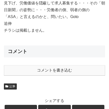
見下げ、労働価値を隠蔽して求人募集する・・・その「朝
日新聞」の姿勢に・・・労働者の側、弱者の側の
「ASA」と言えるのかと、問いたい。Goto
追伸
チラシは掲載しません。
コメント
コメントを書き込む
記事
シェアする