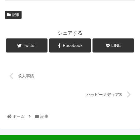
記事
シェアする
Twitter
Facebook
LINE
求人事情
ハッピーメディア®
ホーム
記事