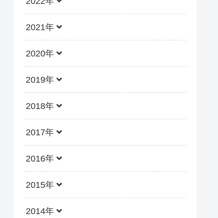
2022年
2021年
2020年
2019年
2018年
2017年
2016年
2015年
2014年