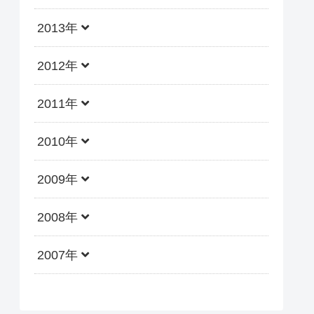
2013年
2012年
2011年
2010年
2009年
2008年
2007年