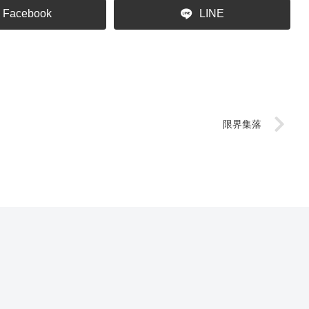
Facebook
LINE
限界集落