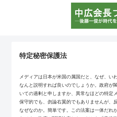
特定秘密保護法
メディアは日本が米国の属国だと、なぜ、い
なんと説明すれば良いのでしょうか。政府が
いての過剰と申しますか、異常なほどの特定
保守的でも、勿論右翼的でもありませんが、
なぜなのか。簡単です。この法案は一体だれ