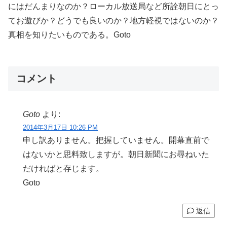
にはだんまりなのか？ローカル放送局など所詮朝日にとっ
てお遊びか？どうでも良いのか？地方軽視ではないのか？
真相を知りたいものである。Goto
コメント
Goto
より:
2014年3月17日 10:26 PM
申し訳ありません。把握していません。開幕直前で
はないかと思料致しますが。朝日新聞にお尋ねいた
だければと存じます。
Goto
返信