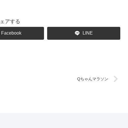
ェアする
Facebook
LINE
Qちゃんマラソン