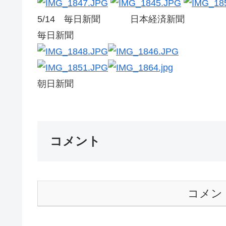
5/14 毎日新聞 日本経済
毎日新聞 日本経
朝日新聞 読売
コメント
コメン