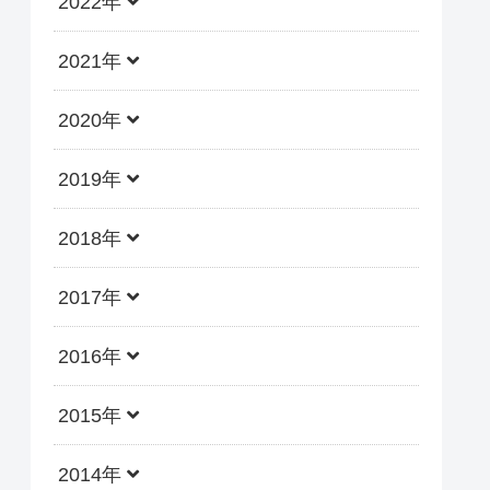
2022年
2021年
2020年
2019年
2018年
2017年
2016年
2015年
2014年