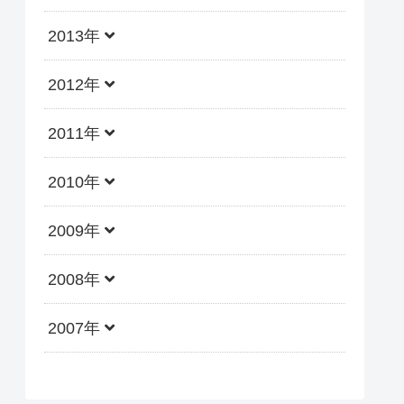
2013年
2012年
2011年
2010年
2009年
2008年
2007年