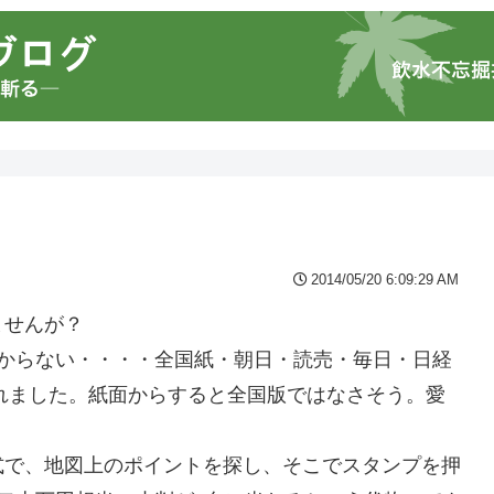
2014/05/20 6:09:29 AM
ませんが？
わからない・・・・全国紙・朝日・読売・毎日・日経
されました。紙面からすると全国版ではなさそう。愛
。
式で、地図上のポイントを探し、そこでスタンプを押