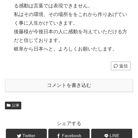
る感動は言葉では表現できません。
私はその環境、その場所ををこれから作りあげてい
く事に人生かけていきます。
後藤様が今後日本の人に感動を与えていただける方
だと信じております。
岐阜から日本へと。よろしくお願いたします。
返信
コメントを書き込む
記事
シェアする
Twitter
Facebook
LINE