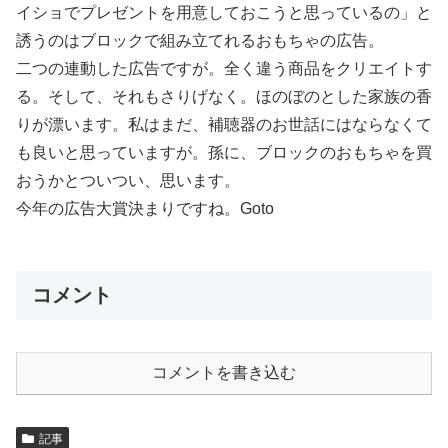
イショでプレゼントを用意しておこうと思っているの」と
誘うのはブロックで組み立てれるおもちゃの広告。
二つの連動した広告ですが。全く違う商品をクリエイトす
る。そして、それもさりげなく。ほのぼのとした家族の香
りが漂います。私はまだ、補聴器のお世話にはならなくて
も良いと思っていますが。孫に、ブロックのおもちゃを買
おうかとついつい、思います。
今年の広告大賞決まりですね。Goto
コメント
コメントを書き込む
記事