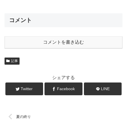
コメント
コメントを書き込む
記事
シェアする
Twitter
Facebook
LINE
夏の終り