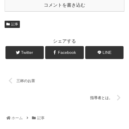
コメントを書き込む
記事
シェアする
Twitter
Facebook
LINE
三杯のお茶
指導者とは。
ホーム
記事