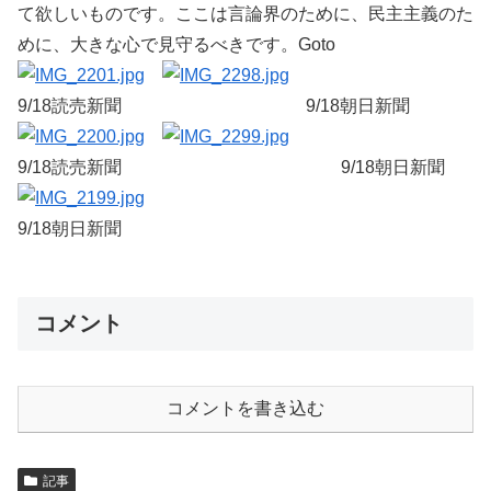
て欲しいものです。ここは言論界のために、民主主義のた
めに、大きな心で見守るべきです。Goto
9/18読売新聞 9/18朝日新聞
9/18読売新聞 9/18朝日新聞
9/18朝日新聞
コメント
コメントを書き込む
記事