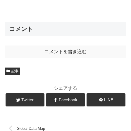
コメント
コメントを書き込む
記事
シェアする
Twitter
Facebook
LINE
Global Data Map