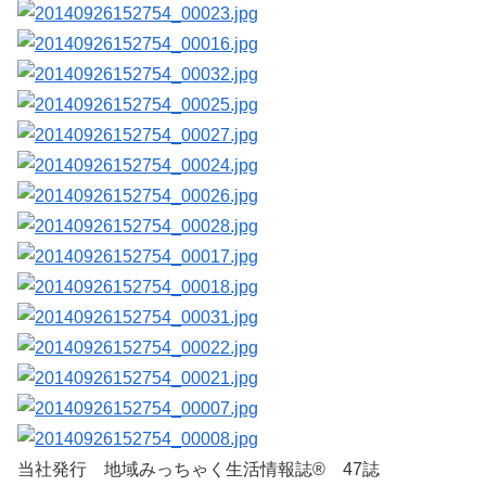
当社発行 地域みっちゃく生活情報誌® 47誌