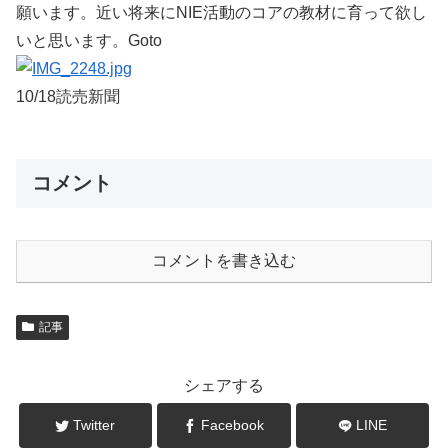
願います。近い将来にNIE活動のコアの教材に育って欲し
いと思います。Goto
10/18読売新聞
コメント
コメントを書き込む
記事
シェアする
Twitter
Facebook
LINE