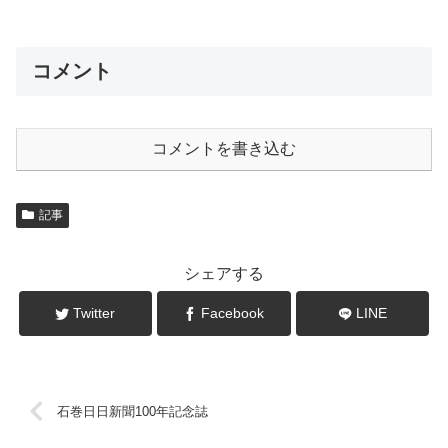
コメント
コメントを書き込む
記事
シェアする
Twitter
Facebook
LINE
石巻日日新聞100年記念誌