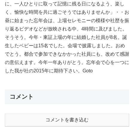
に、一人ひとりに取って記憶に残る日になるよう、楽し
く、愉快な時間を共に過ごそうではありませんか」・・お
昼に始まった忘年会は、上場セレモニーの模様や社歴を振
り返るビデオなどが放映される中、4時間に及びました。
そうそう。今年・東証上場の年に結婚した社員が8名。誕
生したベビーは15名でした。会場で披露しました。おめ
でとう。都合で参加できなかかった社員にも、改めて感謝
の意伝えます。今年一年ありがとう。忘年会で心を一つに
した我が社の2015年に期待下さい。Goto
コメント
コメントを書き込む