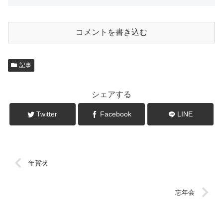
コメントを書き込む
記事
シェアする
Twitter
Facebook
LINE
年賀状
忘年会