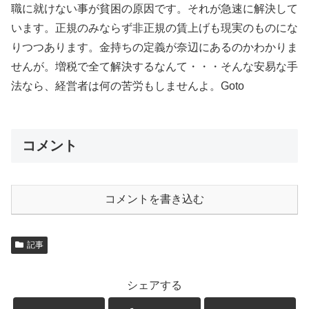
職に就けない事が貧困の原因です。それが急速に解決して
います。正規のみならず非正規の賃上げも現実のものにな
りつつあります。金持ちの定義が奈辺にあるのかわかりま
せんが。増税で全て解決するなんて・・・そんな安易な手
法なら、経営者は何の苦労もしませんよ。Goto
コメント
コメントを書き込む
記事
シェアする