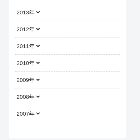
2013年
2012年
2011年
2010年
2009年
2008年
2007年