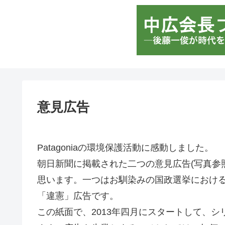
意見広告
Patagoniaの環境保護活動に感動しました。
朝日新聞に掲載された二つの意見広告(写真参
思います。一つはお馴染みの国政選挙におけ
「違憲」広告です。
この紙面で、2013年四月にスタートして、シ