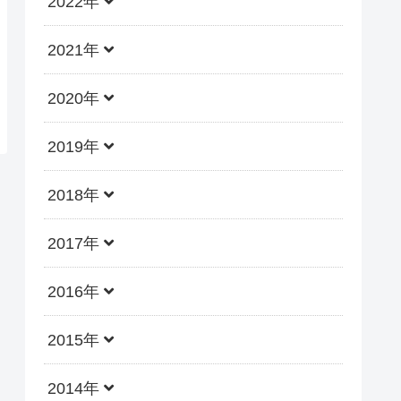
2022年
2021年
2020年
2019年
2018年
2017年
2016年
2015年
2014年