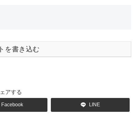
トを書き込む
ェアする
Facebook
LINE