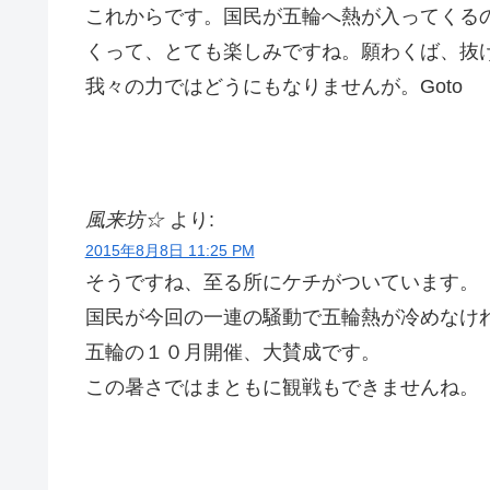
これからです。国民が五輪へ熱が入ってくる
くって、とても楽しみですね。願わくば、抜
我々の力ではどうにもなりませんが。Goto
風来坊☆
より:
2015年8月8日 11:25 PM
そうですね、至る所にケチがついています。
国民が今回の一連の騒動で五輪熱が冷めなけ
五輪の１０月開催、大賛成です。
この暑さではまともに観戦もできませんね。