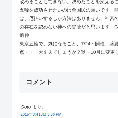
改めることもできない。決めたことを変える
五輪を成功させたいのは全国民の願いです。
は、厄払いするしか方法はありません。神宮
の存在を認めない神への冒涜だと思います。Go
追伸
東京五輪で、気になること、7/24・開催。
点・・・大丈夫でしょうか？秋・10月に変更
コメント
Goto
より:
2015年8月10日 3:36 PM