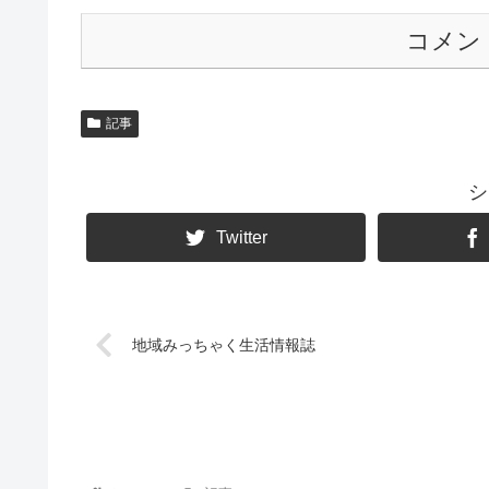
コメン
記事
シ
Twitter
地域みっちゃく生活情報誌