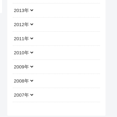
2013年
2012年
2011年
2010年
2009年
2008年
2007年