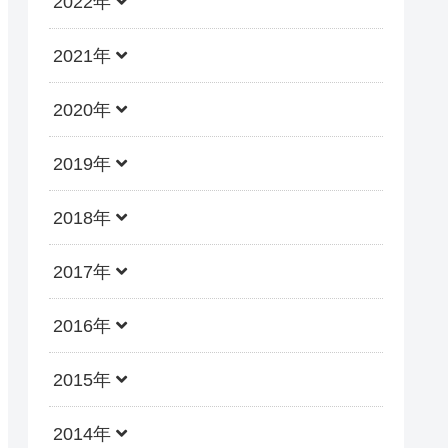
2022年
2021年
2020年
2019年
2018年
2017年
2016年
2015年
2014年