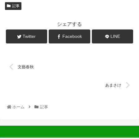
記事
シェアする
Twitter
Facebook
LINE
文藝春秋
あまさけ
ホーム
記事