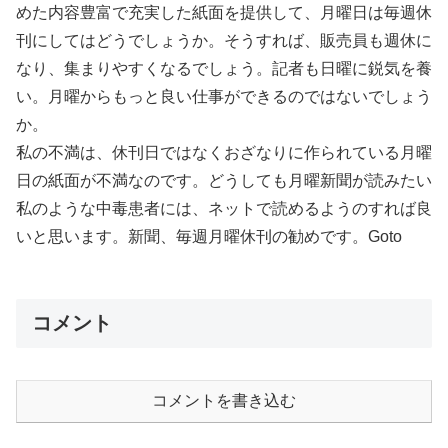
めた内容豊富で充実した紙面を提供して、月曜日は毎週休
刊にしてはどうでしょうか。そうすれば、販売員も週休に
なり、集まりやすくなるでしょう。記者も日曜に鋭気を養
い。月曜からもっと良い仕事ができるのではないでしょう
か。
私の不満は、休刊日ではなくおざなりに作られている月曜
日の紙面が不満なのです。どうしても月曜新聞が読みたい
私のような中毒患者には、ネットで読めるようのすれば良
いと思います。新聞、毎週月曜休刊の勧めです。Goto
コメント
コメントを書き込む