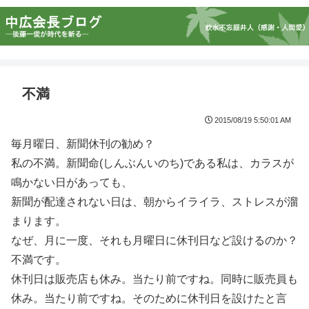
不満
2015/08/19 5:50:01 AM
毎月曜日、新聞休刊の勧め？
私の不満。新聞命(しんぶんいのち)である私は、カラスが
鳴かない日があっても、
新聞が配達されない日は、朝からイライラ、ストレスが溜
まります。
なぜ、月に一度、それも月曜日に休刊日など設けるのか？
不満です。
休刊日は販売店も休み。当たり前ですね。同時に販売員も
休み。当たり前ですね。そのために休刊日を設けたと言