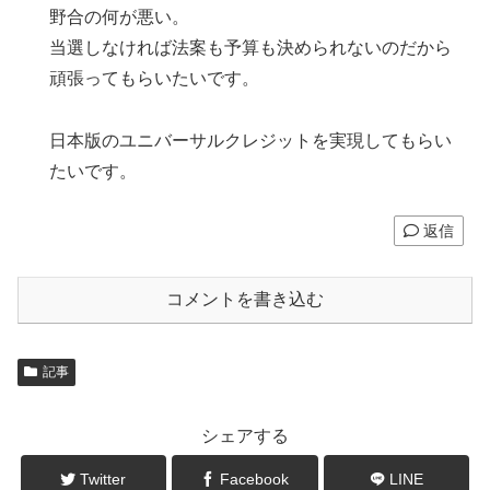
野合の何が悪い。
当選しなければ法案も予算も決められないのだから
頑張ってもらいたいです。
日本版のユニバーサルクレジットを実現してもらい
たいです。
返信
コメントを書き込む
記事
シェアする
Twitter
Facebook
LINE