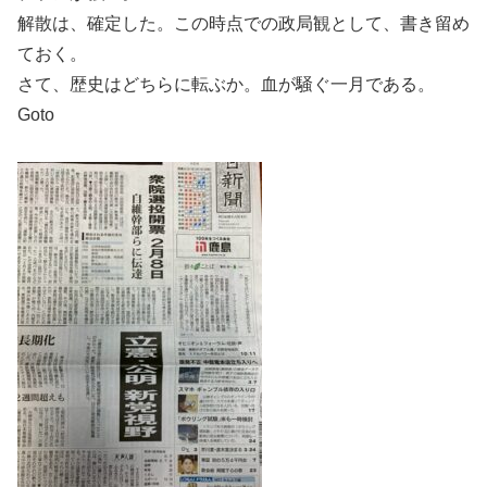
解散は、確定した。この時点での政局観として、書き留め
ておく。
さて、歴史はどちらに転ぶか。血が騒ぐ一月である。
Goto