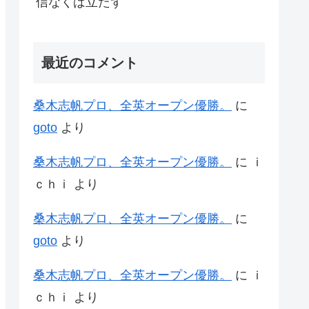
信なくば立たず
最近のコメント
桑木志帆プロ、全英オープン優勝。
に
goto
より
桑木志帆プロ、全英オープン優勝。
に
ｉ
ｃｈｉ
より
桑木志帆プロ、全英オープン優勝。
に
goto
より
桑木志帆プロ、全英オープン優勝。
に
ｉ
ｃｈｉ
より