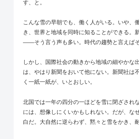
す、と。
こんな雪の早朝でも、働く人がいる。いや、
き、世界と地域を同時に知ることができる。
――そう言う声も多い。時代の趨勢と言えば
しかし、国際社会の動きから地域の細やかな
は、やはり新聞をおいて他にない。新聞社は
く一紙一紙が、いとおしい。
北国では一年の四分の一ほどを雪に閉ざされ
には、想像しにくいかもしれない。だが、な
白だ。大自然に逆らわず、黙々と雪をかき、