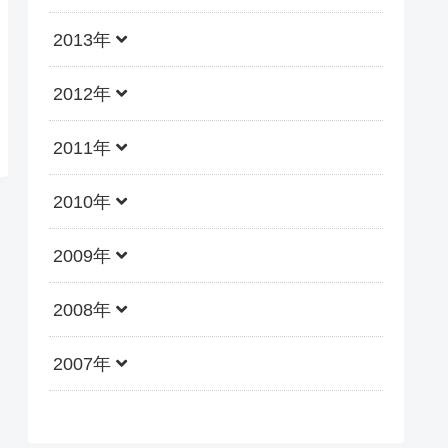
2013年
2012年
2011年
2010年
2009年
2008年
2007年