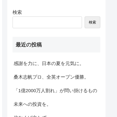
検索
検索
最近の投稿
感謝を力に、日本の夏を元気に。
桑木志帆プロ、全英オープン優勝。
「1億2000万人割れ」が問い掛けるもの
未来への投資を。