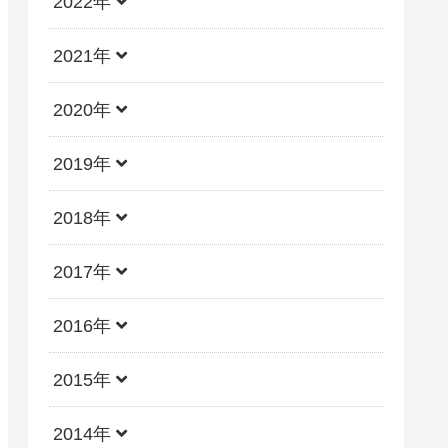
2022年
2021年
2020年
2019年
2018年
2017年
2016年
2015年
2014年