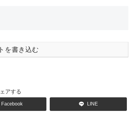
トを書き込む
ェアする
Facebook
LINE