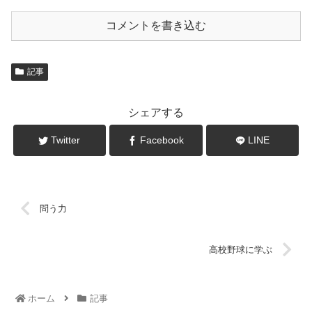
コメントを書き込む
記事
シェアする
Twitter
Facebook
LINE
問う力
高校野球に学ぶ
ホーム
記事