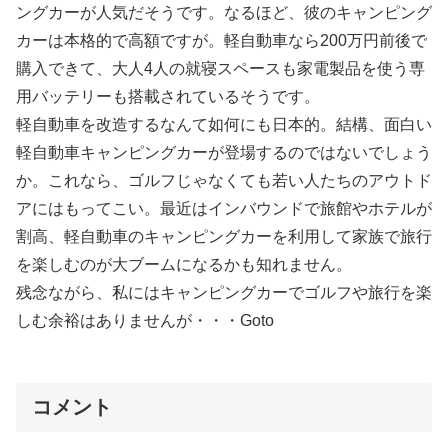
ングカーが人気だそうです。なるほど、彼のキャンピング
カーは本格的で高額ですが。軽自動車なら200万円前後で
購入できて、大人4人の就寝スペースも家電製品を使う専
用バッテリーも搭載されているそうです。
軽自動車を改造するなんて如何にも日本的。結構、面白い
軽自動車キャンピングカーが登場するのではないでしょう
か。これなら、ゴルフじゃなくても若い人たちのアウトド
アにはもってこい。最近はインバウンドで旅館やホテルが
割高、軽自動車のキャンピングカーを利用して家族で旅行
を楽しむのが大ブームになるかも知れません。
残念ながら、私にはキャンピングカーでゴルフや旅行を楽
しむ余裕はありませんが・・・Goto
コメント