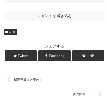
コメントを書き込む
記事
シェアする
Twitter
Facebook
LINE
補正予算は必要か？
御用納め・・・