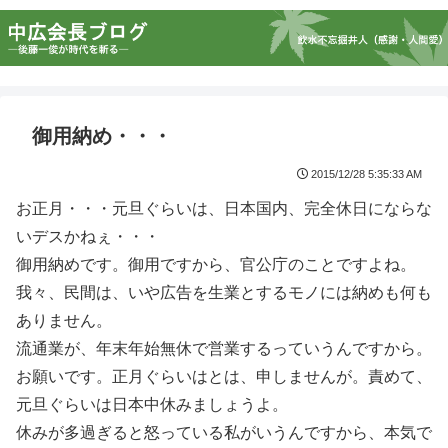
御用納め・・・
2015/12/28 5:35:33 AM
お正月・・・元旦ぐらいは、日本国内、完全休日にならな
いデスかねぇ・・・
御用納めです。御用ですから、官公庁のことですよね。
我々、民間は、いや広告を生業とするモノには納めも何も
ありません。
流通業が、年末年始無休で営業するっていうんですから。
お願いです。正月ぐらいはとは、申しませんが。責めて、
元旦ぐらいは日本中休みましょうよ。
休みが多過ぎると怒っている私がいうんですから、本気で