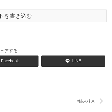
トを書き込む
ェアする
Facebook
LINE
雑誌の未来