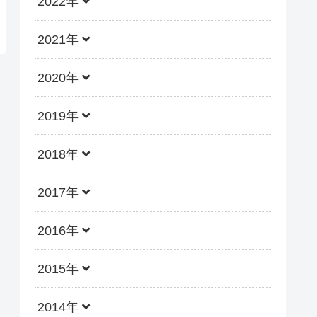
2022年
2021年
2020年
2019年
2018年
2017年
2016年
2015年
2014年