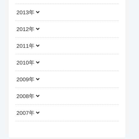
2013年
2012年
2011年
2010年
2009年
2008年
2007年