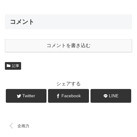
コメント
コメントを書き込む
記事
シェアする
Twitter
Facebook
LINE
企画力