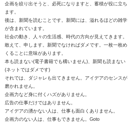
企画を絞り出そうと、必死になりますと、蓄積が役に立ち
ます。
後は、新聞を読むことです。新聞には、溢れるほどの雑学
が含まれています。
社会の動き、人々の生活感、時代の方向が見えてきます。
敢えて、申します。新聞でなければダメです。一枚一枚め
くることに意味があります。
本も読まない(電子書籍でも構いません)、新聞も読まない
(ネットではダメです)
それでは、ダジャレも出てきません。アイデアのセンスが
磨かれません。
企画力など身に付くハズがありません。
広告の仕事だけではありません。
アイデアの湧かない人は、仕事も面白くありません。
企画力のない人は、仕事もできません。Goto