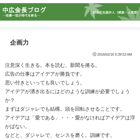
企画力
2016/02/16 5:39:52 AM
注意深く生きる。本を読む。新聞を捲る。
広告の仕事はアイデアが勝負です。
思い付きといっても良いでしょう。
アイデアが湧き出るにはどのような訓練が必要でしょう
か？
まずはダジャレでも結構。頭を回転させることです。
アイデアは「愛である」・・・愛がなければアイデアは浮
かばない。
などと、ダジャレで、センスを磨く。訓練です。