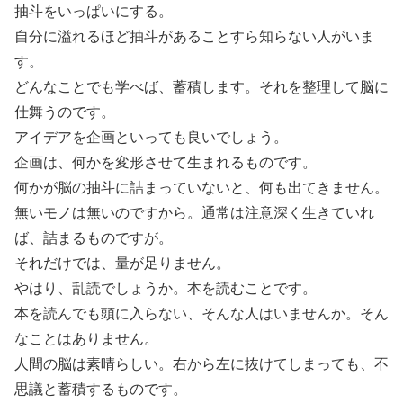
抽斗をいっぱいにする。
自分に溢れるほど抽斗があることすら知らない人がいま
す。
どんなことでも学べば、蓄積します。それを整理して脳に
仕舞うのです。
アイデアを企画といっても良いでしょう。
企画は、何かを変形させて生まれるものです。
何かが脳の抽斗に詰まっていないと、何も出てきません。
無いモノは無いのですから。通常は注意深く生きていれ
ば、詰まるものですが。
それだけでは、量が足りません。
やはり、乱読でしょうか。本を読むことです。
本を読んでも頭に入らない、そんな人はいませんか。そん
なことはありません。
人間の脳は素晴らしい。右から左に抜けてしまっても、不
思議と蓄積するものです。