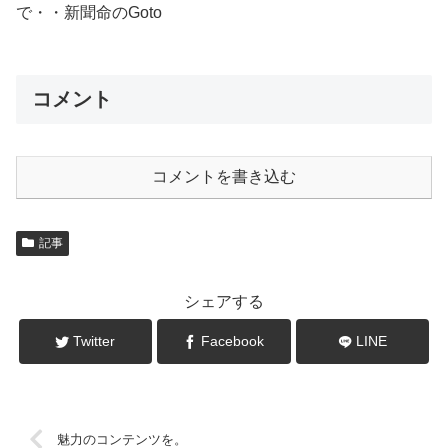
で・・新聞命のGoto
コメント
コメントを書き込む
記事
シェアする
Twitter
Facebook
LINE
魅力のコンテンツを。