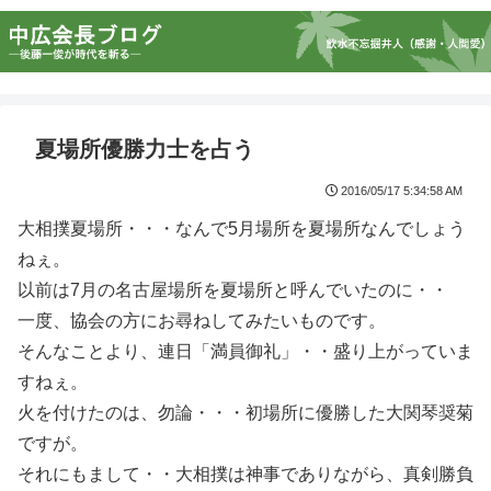
夏場所優勝力士を占う
2016/05/17 5:34:58 AM
大相撲夏場所・・・なんで5月場所を夏場所なんでしょう
ねぇ。
以前は7月の名古屋場所を夏場所と呼んでいたのに・・
一度、協会の方にお尋ねしてみたいものです。
そんなことより、連日「満員御礼」・・盛り上がっていま
すねぇ。
火を付けたのは、勿論・・・初場所に優勝した大関琴奨菊
ですが。
それにもまして・・大相撲は神事でありながら、真剣勝負