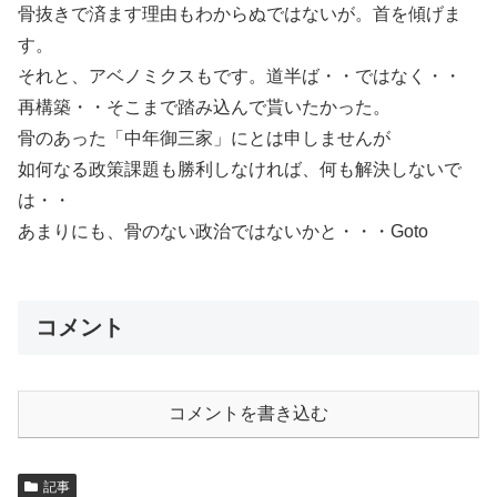
骨抜きで済ます理由もわからぬではないが。首を傾げま
す。
それと、アベノミクスもです。道半ば・・ではなく・・
再構築・・そこまで踏み込んで貰いたかった。
骨のあった「中年御三家」にとは申しませんが
如何なる政策課題も勝利しなければ、何も解決しないで
は・・
あまりにも、骨のない政治ではないかと・・・Goto
コメント
コメントを書き込む
記事