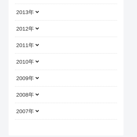
2013年
2012年
2011年
2010年
2009年
2008年
2007年