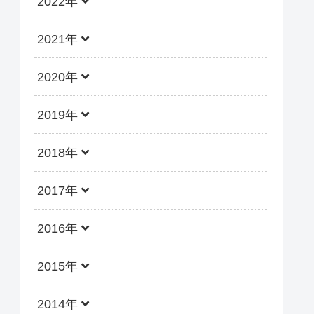
2022年
2021年
2020年
2019年
2018年
2017年
2016年
2015年
2014年