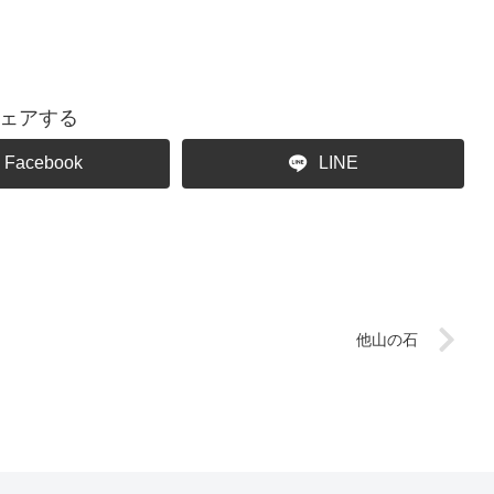
ェアする
Facebook
LINE
他山の石