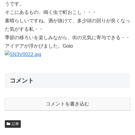
うです。
そこにあるもの、鳴く虫で町おこし・・・
素晴らしいですね。酒が抜けて、多少頭の回りが良くなっ
た気がする私・・
季節の移ろいを楽しみながら、街の元気に寄与できる・・
アイデアが浮かびました。Goto
コメント
コメントを書き込む
記事