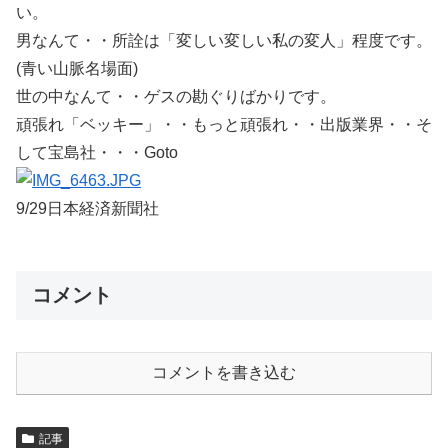
い。
男なんて・・所詮は「変しい変しい私の変人」程度です。
(青い山脈名場面)
世の中なんて・・ゲスの勘ぐりばかりです。
頑張れ「ベッキー」・・もっと頑張れ・・出版業界・・そ
して宝島社・・・Goto
9/29日本経済新聞社
コメント
コメントを書き込む
記事