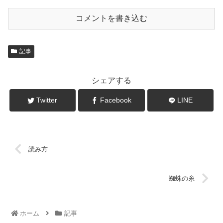
コメントを書き込む
記事
シェアする
Twitter
Facebook
LINE
読み方
蜘蛛の糸
ホーム
記事