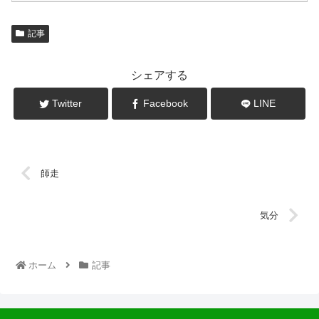
記事
シェアする
Twitter
Facebook
LINE
師走
気分
ホーム
記事