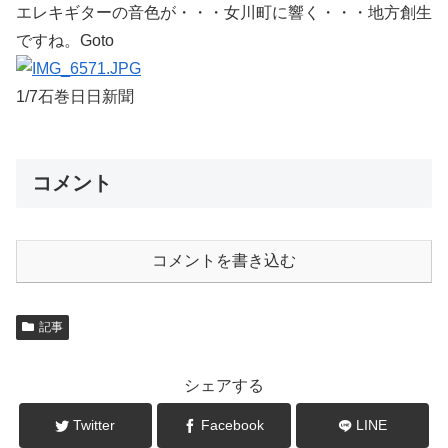
エレキギターの音色が・・・女川町に響く・・・地方創生
ですね。Goto
1/7石巻日日新聞
コメント
コメントを書き込む
記事
シェアする
Twitter
Facebook
LINE