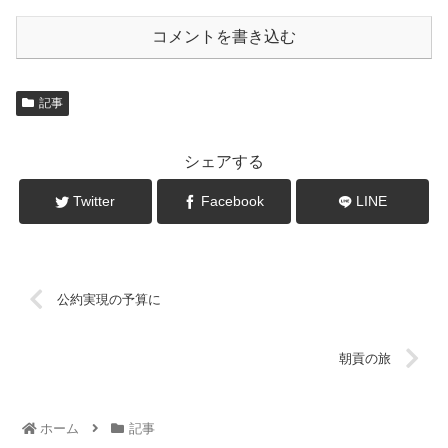
コメントを書き込む
記事
シェアする
Twitter
Facebook
LINE
公約実現の予算に
朝貢の旅
ホーム
記事