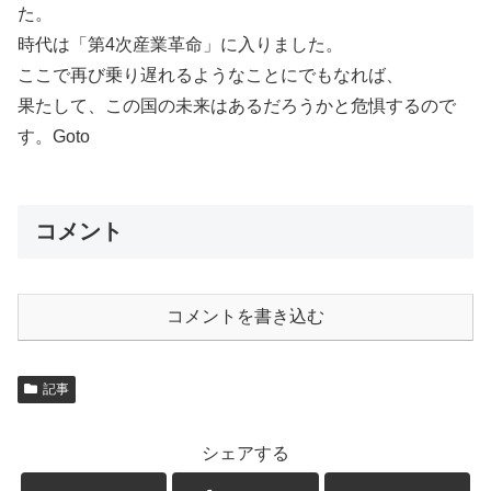
た。
時代は「第4次産業革命」に入りました。
ここで再び乗り遅れるようなことにでもなれば、
果たして、この国の未来はあるだろうかと危惧するので
す。Goto
コメント
コメントを書き込む
記事
シェアする