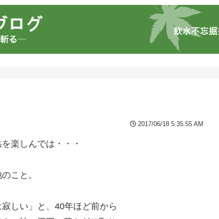
2017/06/18 5:35:55 AM
鮎を楽しんでは・・・
池のこと。
寂しい」と、40年ほど前から