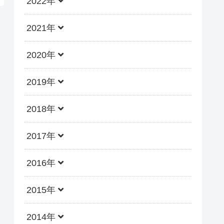
2022年
2021年
2020年
2019年
2018年
2017年
2016年
2015年
2014年