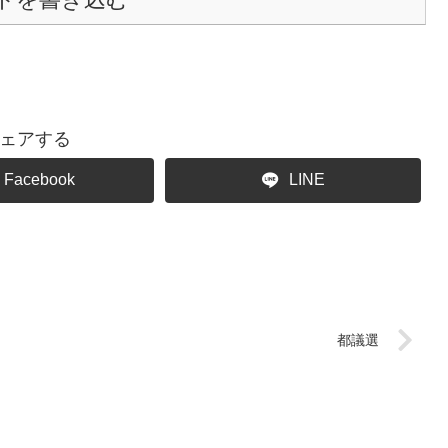
ェアする
Facebook
LINE
都議選