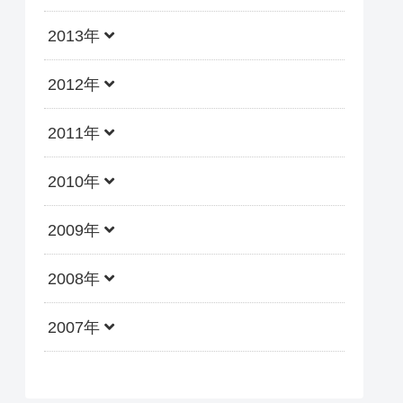
2013年
2012年
2011年
2010年
2009年
2008年
2007年