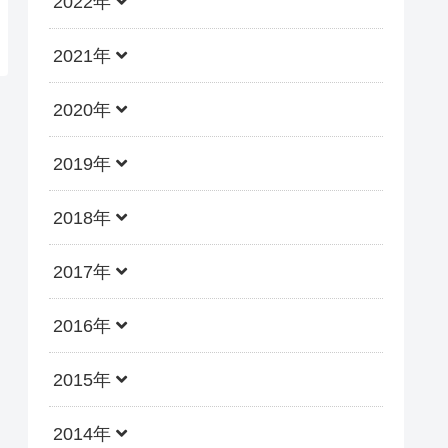
2022年
2021年
2020年
2019年
2018年
2017年
2016年
2015年
2014年