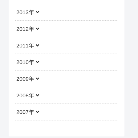
2013年
2012年
2011年
2010年
2009年
2008年
2007年