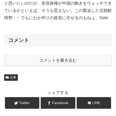
と思いたいのだが、安倍政権が中国の動きをウォッチでき
ているかといえば、そうも思えない。この緊迫した北朝鮮
情勢・・でもにわか作りの政党に任せるのもねぇ。Goto
コメント
コメントを書き込む
記事
シェアする
Twitter
Facebook
LINE