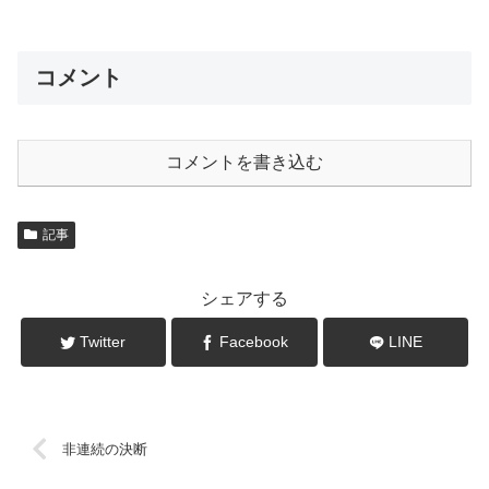
コメント
コメントを書き込む
記事
シェアする
Twitter
Facebook
LINE
非連続の決断